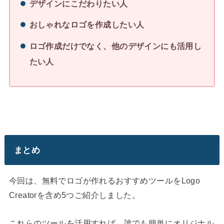
デザインにこだわりたい人
おしゃれなロゴを作成したい人
ロゴ作成だけでなく、他のデザインにも活用し
たい人
まとめ
今回は、無料でロゴが作れるおすすめツールをLogo
Creatorを含め5つご紹介しました。
これらのツールを活用すれば、誰でも簡単にオリジナル