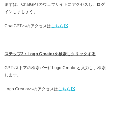
まずは、ChatGPTのウェブサイトにアクセスし、ログ
インしましょう。
ChatGPTへのアクセスは
こちら
ステップ2：Logo Creatorを検索しクリックする
GPTsストアの検索バーにLogo Creatorと入力し、検索
します。
Logo Creatorへのアクセスは
こちら