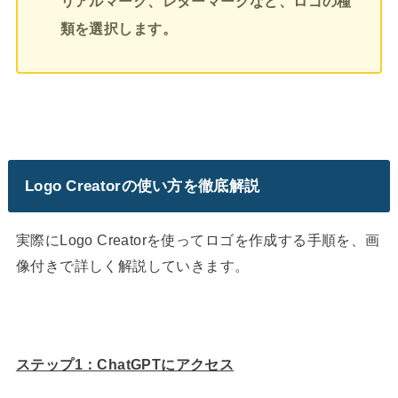
リアルマーク、レターマークなど、ロゴの種
類を選択します。
Logo Creatorの使い方を徹底解説
実際にLogo Creatorを使ってロゴを作成する手順を、画
像付きで詳しく解説していきます。
ステップ1：ChatGPTにアクセス