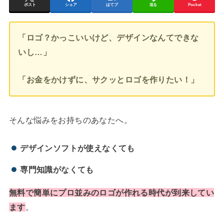
ポスト
シェア
はてブ
送る
Pocket
「ロゴ？かっこいいけど、デザインなんてできな
いし…」
「お金をかけずに、サクッとロゴを作りたい！」
そんな悩みをお持ちのあなたへ。
デザインソフトが使えなくても
専門知識がなくても
無料で簡単にプロ並みのロゴが作れる時代が到来してい
ます
。