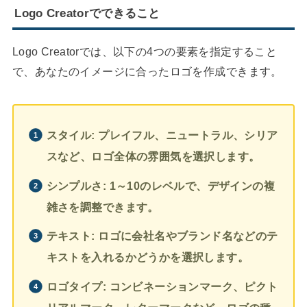
Logo Creatorでできること
Logo Creatorでは、以下の4つの要素を指定すること
で、あなたのイメージに合ったロゴを作成できます。
スタイル: プレイフル、ニュートラル、シリア
スなど、ロゴ全体の雰囲気を選択します。
シンプルさ: 1～10のレベルで、デザインの複
雑さを調整できます。
テキスト: ロゴに会社名やブランド名などのテ
キストを入れるかどうかを選択します。
ロゴタイプ: コンビネーションマーク、ピクト