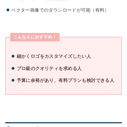
ベクター画像でのダウンロードが可能（有料）
こんな人におすすめ！
細かくロゴをカスタマイズしたい人
プロ級のクオリティを求める人
予算に余裕があり、有料プランも検討できる人