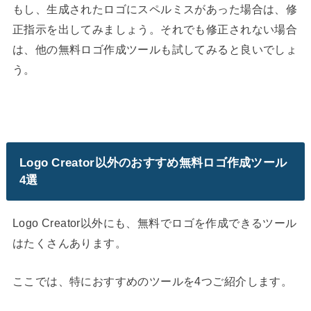
もし、生成されたロゴにスペルミスがあった場合は、修
正指示を出してみましょう。それでも修正されない場合
は、他の無料ロゴ作成ツールも試してみると良いでしょ
う。
Logo Creator以外のおすすめ無料ロゴ作成ツール
4選
Logo Creator以外にも、無料でロゴを作成できるツール
はたくさんあります。
ここでは、特におすすめのツールを4つご紹介します。