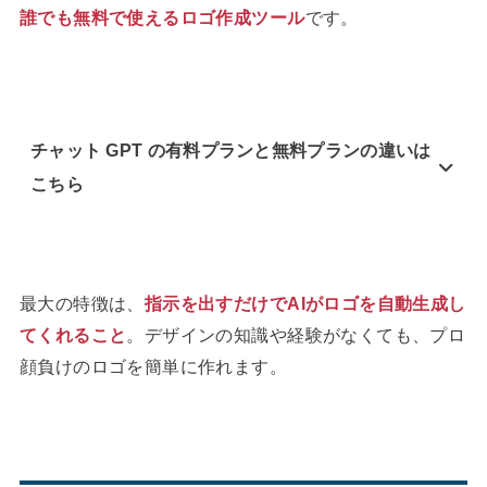
誰でも無料で使えるロゴ作成ツール
です。
チャット GPT の有料プランと無料プランの違いは
こちら
最大の特徴は、
指示を出すだけでAIがロゴを自動生成し
てくれること
。デザインの知識や経験がなくても、プロ
顔負けのロゴを簡単に作れます。