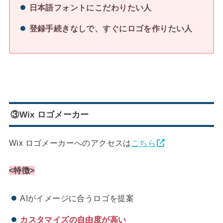
日本語フォントにこだわりたい人
登録手続きなしで、すぐにロゴを作りたい人
③Wix ロゴメーカー
Wix ロゴメーカーへのアクセスは
こちら
<特徴>
AIがイメージに合うロゴを提案
カスタマイズの自由度が高い