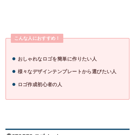
こんな人におすすめ！
おしゃれなロゴを簡単に作りたい人
様々なデザインテンプレートから選びたい人
ロゴ作成初心者の人