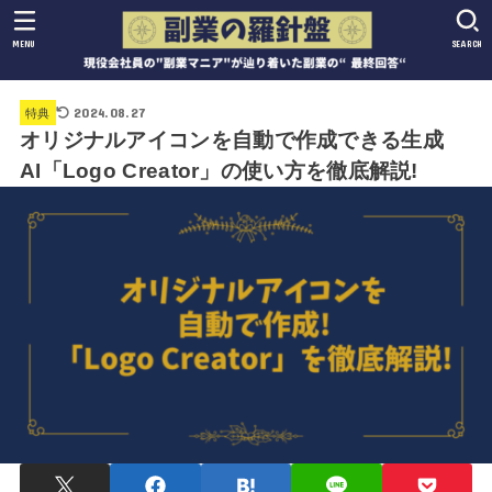
MENU
SEARCH
2024.08.27
特典
オリジナルアイコンを自動で作成できる生成
AI「Logo Creator」の使い方を徹底解説!